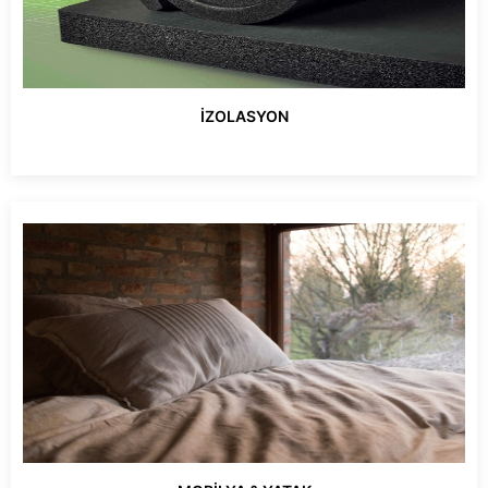
İZOLASYON