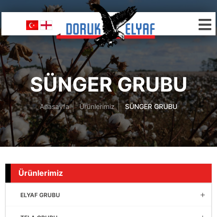
SÜNGER GRUBU
Anasayfa
Ürünlerimiz
SÜNGER GRUBU
Ürünlerimiz
ELYAF GRUBU