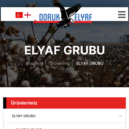
ELYAF GRUBU
Anasayfa
Ürünlerimiz
ELYAF GRUBU
Ürünlerimiz
ELYAF GRUBU