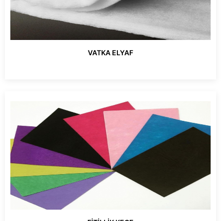
VATKA ELYAF